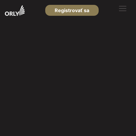
Registrovať sa