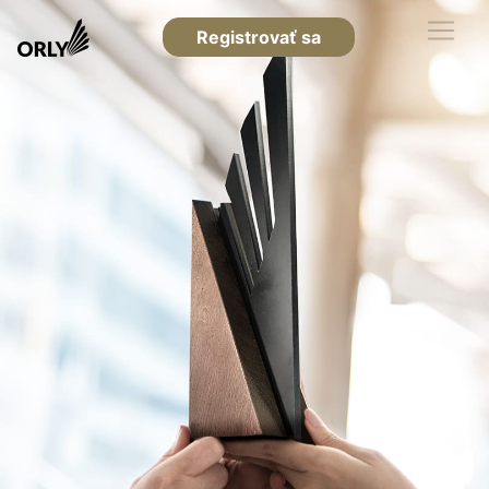
Registrovať sa