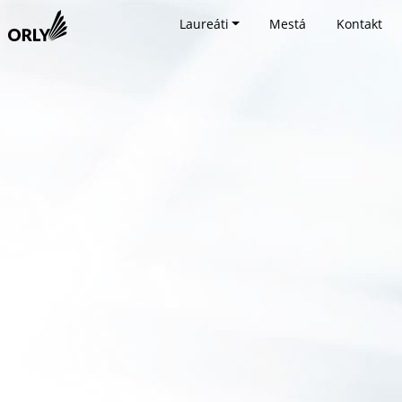
Laureáti
Mestá
Kontakt