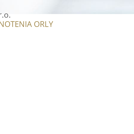
r.o.
NOTENIA ORLY