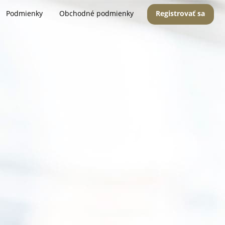
Podmienky
Obchodné podmienky
Registrovať sa