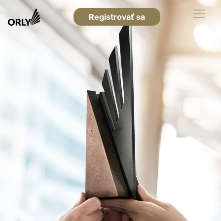
Registrovať sa