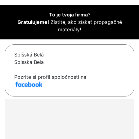
To je tvoja firma
?
Gratulujeme!
Zistite, ako získať propagačné
materiály!
Spišská Belá
Spisska Bela
Pozrite si profil spoločnosti na