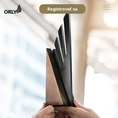
Registrovať sa