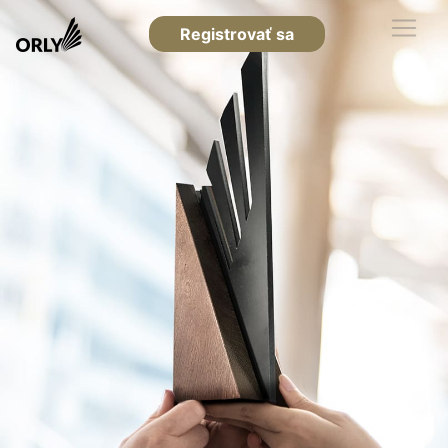
Registrovať sa