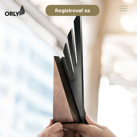
Registrovať sa