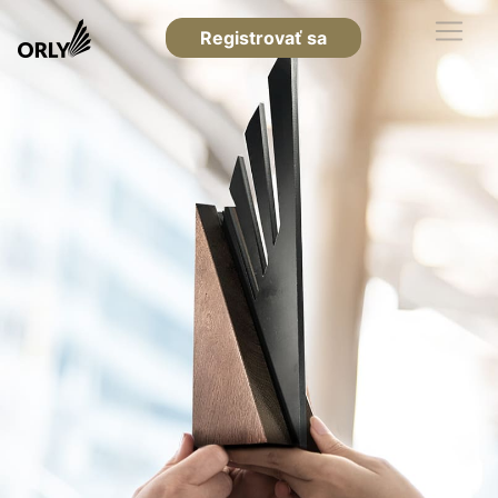
Registrovať sa