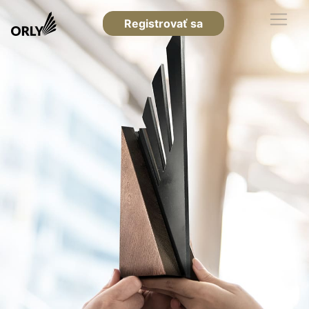
Registrovať sa