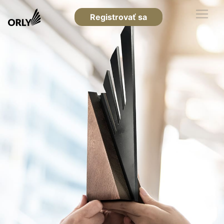
Registrovať sa