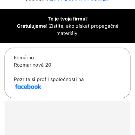
To je tvoja firma
?
Gratulujeme!
Zistite, ako získať propagačné
materiály!
Komárno
Rozmarínová 20
Pozrite si profil spoločnosti na