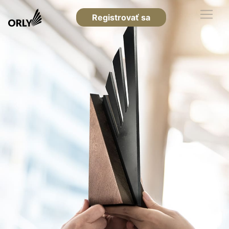
Registrovať sa