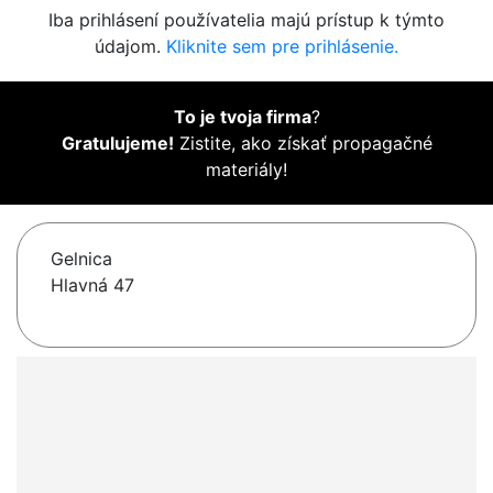
Iba prihlásení používatelia majú prístup k týmto
údajom.
Kliknite sem pre prihlásenie.
To je tvoja firma
?
Gratulujeme!
Zistite, ako získať propagačné
materiály!
Gelnica
Hlavná 47