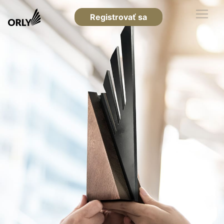
Registrovať sa