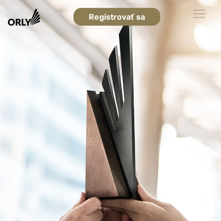
Registrovať sa