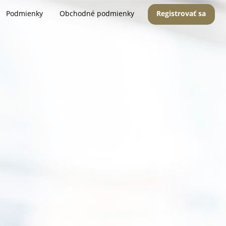
Podmienky
Obchodné podmienky
Registrovať sa