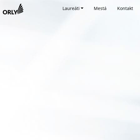
Laureáti
Mestá
Kontakt