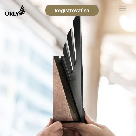
Registrovať sa