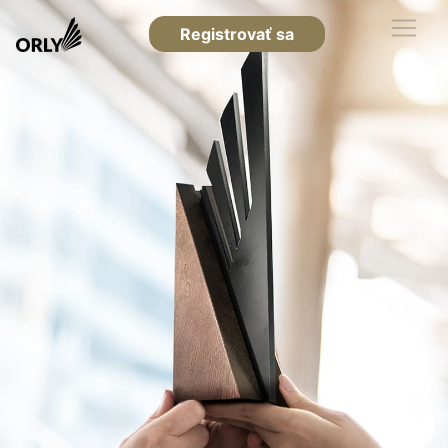
Registrovať sa