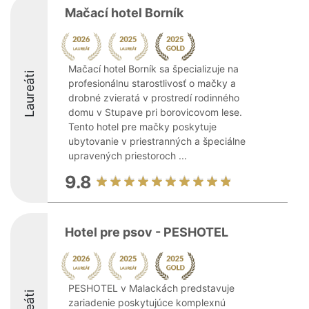
Mačací hotel Borník
Mačací hotel Borník sa špecializuje na
Laureáti
profesionálnu starostlivosť o mačky a
drobné zvieratá v prostredí rodinného
domu v Stupave pri borovicovom lese.
Tento hotel pre mačky poskytuje
ubytovanie v priestranných a špeciálne
upravených priestoroch ...
9.8
Hotel pre psov - PESHOTEL
PESHOTEL v Malackách predstavuje
zariadenie poskytujúce komplexnú